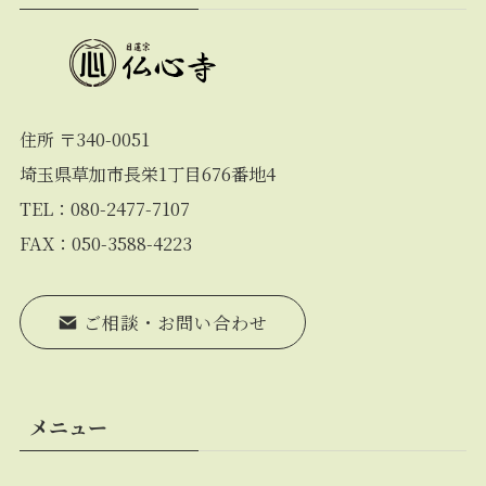
住所 〒340-0051
埼玉県草加市長栄1丁目676番地4
TEL：080-2477-7107
FAX：050-3588-4223
ご相談・お問い合わせ
メニュー