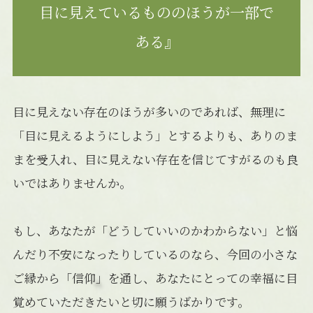
目に見えているもののほうが一部で
ある』
目に見えない存在のほうが多いのであれば、無理に
「目に見えるようにしよう」とするよりも、ありのま
まを受入れ、目に見えない存在を信じてすがるのも良
いではありませんか。
もし、あなたが「どうしていいのかわからない」と悩
んだり不安になったりしているのなら、今回の小さな
ご縁から「信仰」を通し、あなたにとっての幸福に目
覚めていただきたいと切に願うばかりです。