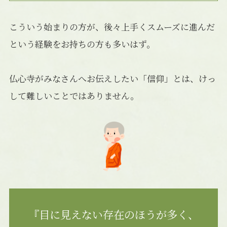
こういう始まりの方が、後々上手くスムーズに進んだ
という経験をお持ちの方も多いはず。
仏心寺がみなさんへお伝えしたい「信仰」とは、けっ
して難しいことではありません。
『目に見えない存在のほうが多く、