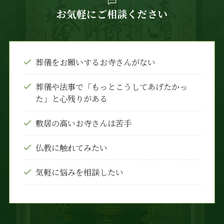
お気軽にご相談ください
葬儀をお願いするお寺さんがない
葬儀や法事で「もっとこうしてあげたかっ
た」と心残りがある
敷居の高いお寺さんは苦手
仏教に触れてみたい
気軽に悩みを相談したい