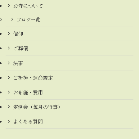
お寺について
ブログ一覧
信仰
ご葬儀
法事
ご祈祷・運命鑑定
お布施・費用
定例会（毎月の行事）
よくある質問