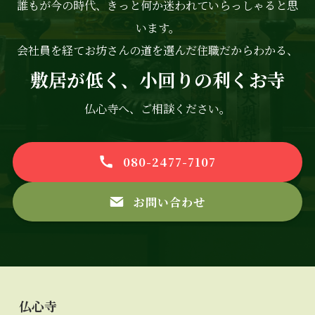
誰もが今の時代、きっと何か迷われていらっしゃると思
います。
会社員を経てお坊さんの道を選んだ住職だからわかる、
敷居が低く、小回りの利くお寺
仏心寺へ、ご相談ください。
080-2477-7107
お問い合わせ
仏心寺