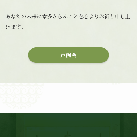
あなたの未来に幸多からんことを心よりお祈り申し上
げます。
定例会