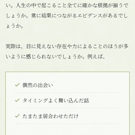
い。人生の中で起こること全てに確かな根拠が揃うで
しょうか。常に結果につながるエビデンスがあるでし
ょうか。
実際は、目に見えない存在や力によることのほうが多
いように感じられないでしょうか。例えば、
偶然の出会い
タイミングよく舞い込んだ話
たまたま居合わせただけ