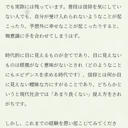
でも実際には残っています。普段は信仰を気にしてい
ない人でも、自分が受け入れられないようなことが起
こったり、予想外に幸せなことが起こったりすると、
無意識に手を合わせてしまうはず。
時代的に目に見えるものが全てであり、目に見えない
ものは根拠がなく意味がないとされ（どのようなこと
にもエビデンスを求める時代です）、信仰とは何か目
に見えない曖昧な力にすがることであり、どちらかと
いうと現代社会では「あまり良くない」捉え方をされ
がちです。
しかし、これまでの経験を思い起こしてみてくださ